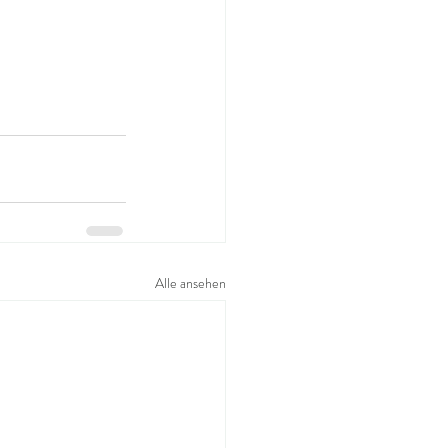
Alle ansehen