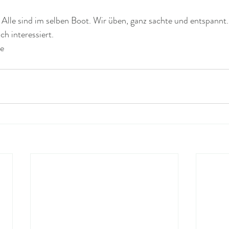
Alle sind im selben Boot. Wir üben, ganz sachte und entspannt.
h interessiert.
ne